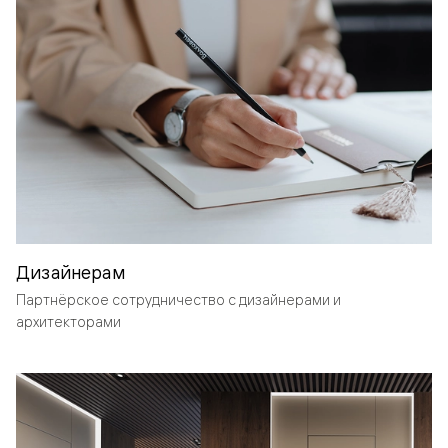
Дизайнерам
Партнёрское сотрудничество с дизайнерами и
архитекторами