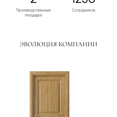
Производственные
Сотрудников
площадки
ЭВОЛЮЦИЯ КОМПАНИИ