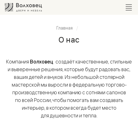
Главная
О нас
Компания
Волховец
создаёт качественные, стильные
и выверенные решения, которые будут радовать вас,
ваших детей и внуков. Из небольшой столярной
мастерской мы выросли в федеральную торгово-
производственную компанию с сотнями салонов
по всей России, чтобы помогать вам создавать
интерьер, в котором всегда будет место
для душевности и тепла.