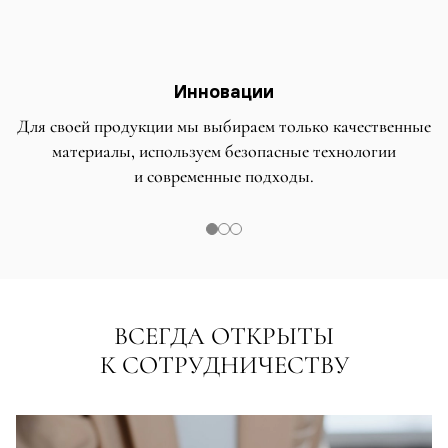
Инновации
Для своей продукции мы выбираем только качественные
материалы, используем безопасные технологии
и современные подходы.
ВСЕГДА ОТКРЫТЫ
К СОТРУДНИЧЕСТВУ