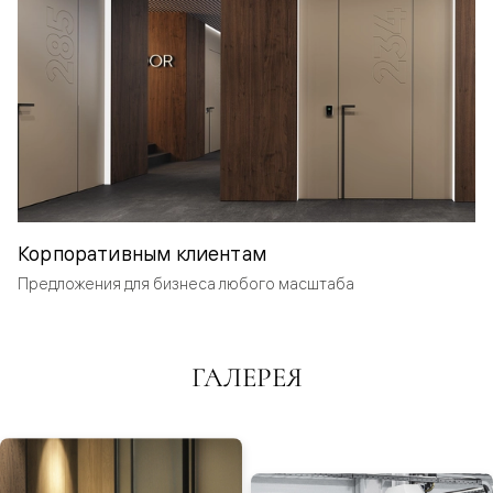
Корпоративным клиентам
Предложения для бизнеса любого масштаба
ГАЛЕРЕЯ