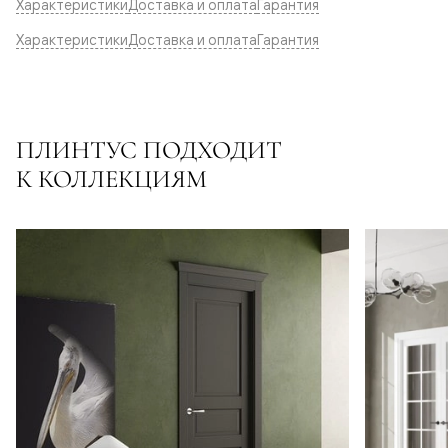
Характеристики
Доставка и оплата
Гарантия
Характеристики
Доставка и оплата
Гарантия
ПЛИНТУС ПОДХОДИТ
К КОЛЛЕКЦИЯМ