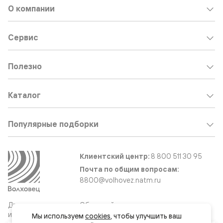
О компании
Сервис
Полезно
Каталог
Популярные подборки
Клиентский центр:
8 800 511 30 95
Почта по общим вопросам:
8800@volhovez.natm.ru
Двери
Обратный звонок
и интерьерные
Мы используем 
cookies
, чтобы улучшить ваш 