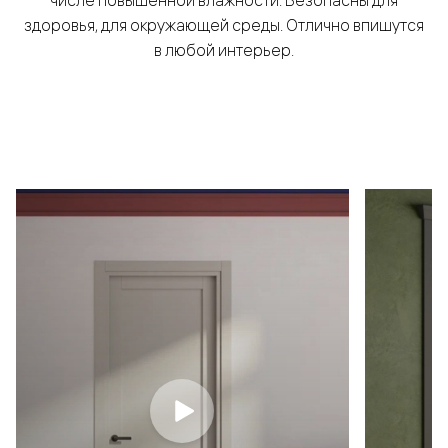
здоровья, для окружающей среды. Отлично впишутся
в любой интерьер.