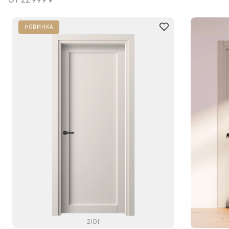
НОВИНКА
2101