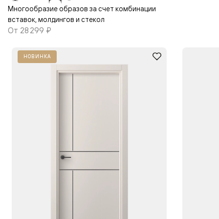
Многообразие образов за счет комбинации
вставок, молдингов и стекол
От
28 299 ₽
НОВИНКА